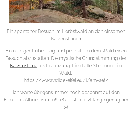
Ein spontaner Besuch im Herbstwald an den einsamen
Katzensteinen
Ein nebliger trüber Tag und perfekt um dem Wald einen
Besuch abzustatten. Die mystische Grundstimmung der
Katzensteine
als Ergänzung. Eine tolle Stimmung im
Wald.
https://www.wilde-eifel.eu/l/am-set/
Ich warte übrigens immer noch gespannt auf den
Film...das Album vom 08.06.20 ist ja jetzt lange genug her
;-)