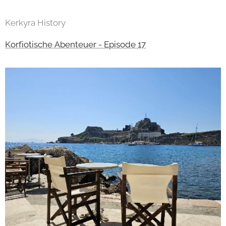
Kerkyra History
Korfiotische Abenteuer - Episode 17