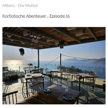
Mitera - Die Mutter
Korfiotische Abenteuer - Episode 15