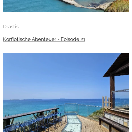
Drastis
Korfiotische Abenteuer - Episode 21