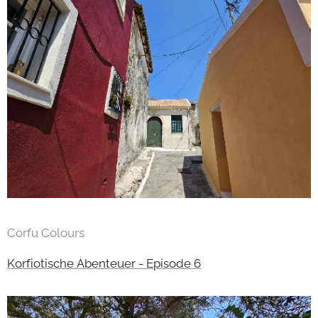
Corfu Colours
Korfiotische Abenteuer - Episode 6