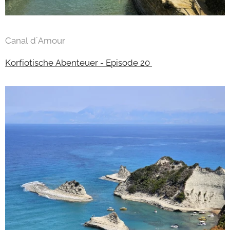
Canal d´Amour
Korfiotische Abenteuer - Episode 20