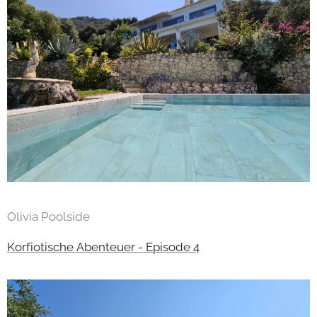
Olivia Poolside
Korfiotische Abenteuer - Episode 4