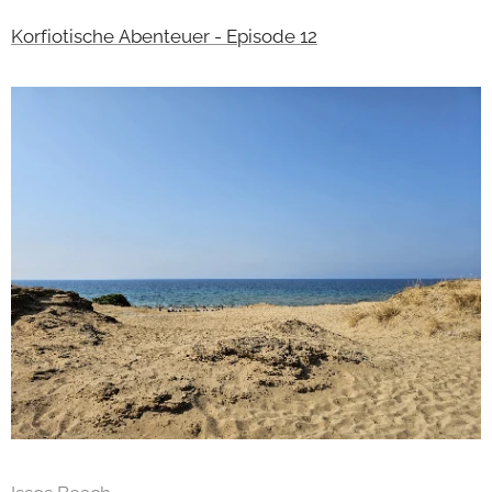
Korfiotische Abenteuer - Episode 12