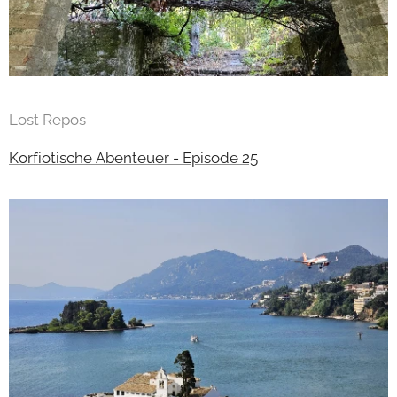
Lost Repos
Korfiotische Abenteuer - Episode 25