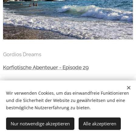
Gordios Dreams
Korfiotische Abenteuer - Episode 29
Wir verwenden Cookies, um das einwandfreie Funktionieren
und die Sicherheit der Website zu gewährleitsen und eine
bestmögliche Nutzererfahrung zu bieten.
Nur notwendige akzeptieren
Alle akzeptieren