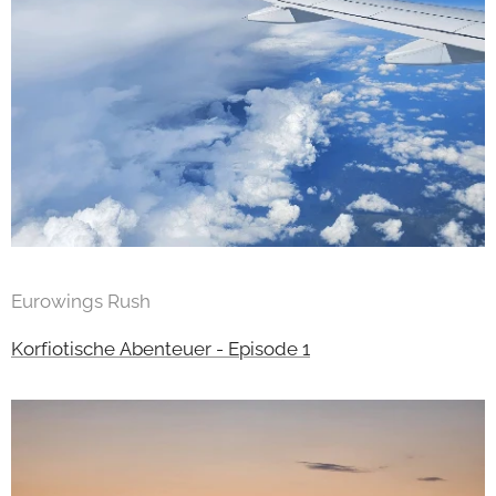
Eurowings Rush
Korfiotische Abenteuer - Episode 1