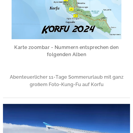
Karte zoombar - Nummern entsprechen den
folgenden Alben
Abenteuerlicher 11-Tage Sommerurlaub mit ganz
großem Foto-Kung-Fu auf Korfu