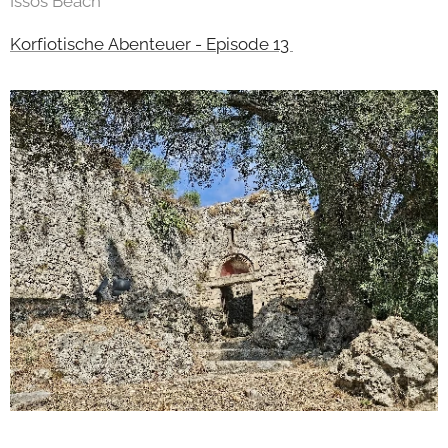
Issos Beach
Korfiotische Abenteuer - Episode 13