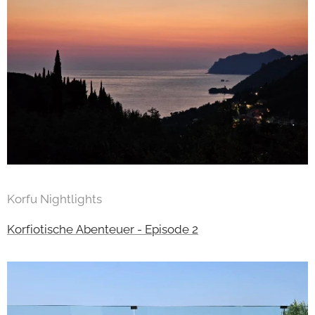
Korfu Nightlights
Korfiotische Abenteuer - Episode 2