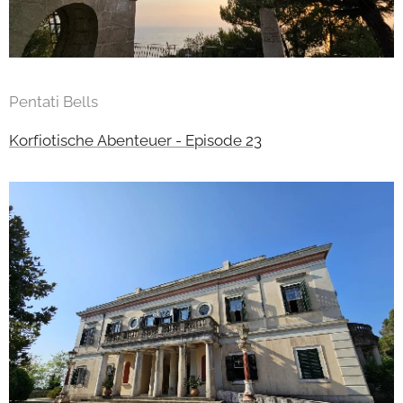
Pentati Bells
Korfiotische Abenteuer - Episode 23