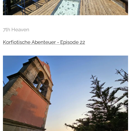
7th Heaven
Korfiotische Abenteuer - Episode 22