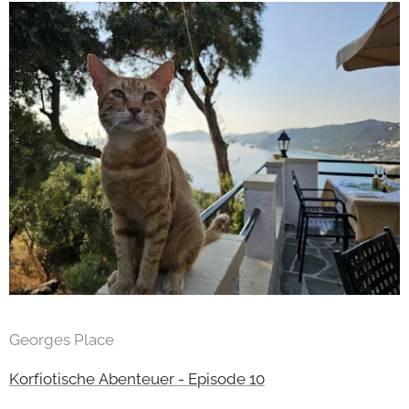
Georges Place
Korfiotische Abenteuer - Episode 10