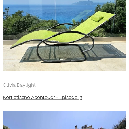
Olivia Daylight
Korfiotische Abenteuer - Episode 3