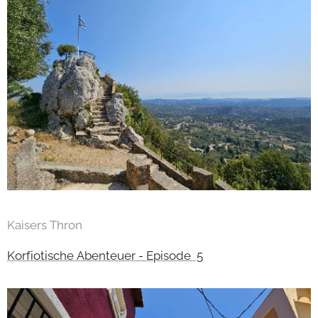
Kaisers Thron
Korfiotische Abenteuer - Episode 5