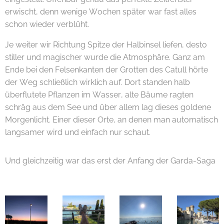
erwischt, denn wenige Wochen später war fast alles
schon wieder verblüht.
Je weiter wir Richtung Spitze der Halbinsel liefen, desto
stiller und magischer wurde die Atmosphäre. Ganz am
Ende bei den Felsenkanten der Grotten des Catull hörte
der Weg schließlich wirklich auf. Dort standen halb
überflutete Pflanzen im Wasser, alte Bäume ragten
schräg aus dem See und über allem lag dieses goldene
Morgenlicht. Einer dieser Orte, an denen man automatisch
langsamer wird und einfach nur schaut. 🌅💫
Und gleichzeitig war das erst der Anfang der Garda-Saga
😄