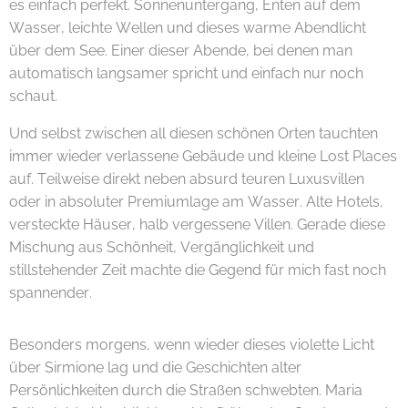
es einfach perfekt. Sonnenuntergang, Enten auf dem
Wasser, leichte Wellen und dieses warme Abendlicht
über dem See. Einer dieser Abende, bei denen man
automatisch langsamer spricht und einfach nur noch
schaut.
Und selbst zwischen all diesen schönen Orten tauchten
immer wieder verlassene Gebäude und kleine Lost Places
auf. Teilweise direkt neben absurd teuren Luxusvillen
oder in absoluter Premiumlage am Wasser. Alte Hotels,
versteckte Häuser, halb vergessene Villen. Gerade diese
Mischung aus Schönheit, Vergänglichkeit und
stillstehender Zeit machte die Gegend für mich fast noch
spannender. 🌿🏚️✨
Besonders morgens, wenn wieder dieses violette Licht
über Sirmione lag und die Geschichten alter
Persönlichkeiten durch die Straßen schwebten. Maria