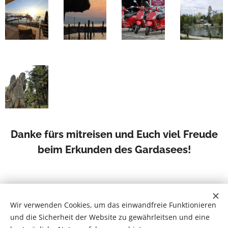
Danke fürs mitreisen und Euch viel Freude
beim Erkunden des Gardasees!
Wir verwenden Cookies, um das einwandfreie Funktionieren
und die Sicherheit der Website zu gewährleitsen und eine