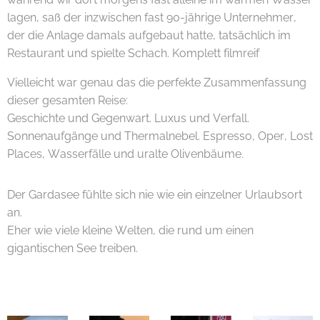
lagen, saß der inzwischen fast 90-jährige Unternehmer,
der die Anlage damals aufgebaut hatte, tatsächlich im
Restaurant und spielte Schach. Komplett filmreif 😄♟️
Vielleicht war genau das die perfekte Zusammenfassung
dieser gesamten Reise:
Geschichte und Gegenwart. Luxus und Verfall.
Sonnenaufgänge und Thermalnebel. Espresso, Oper, Lost
Places, Wasserfälle und uralte Olivenbäume.
Der Gardasee fühlte sich nie wie ein einzelner Urlaubsort
an.
Eher wie viele kleine Welten, die rund um einen
gigantischen See treiben. 😊✨🌊