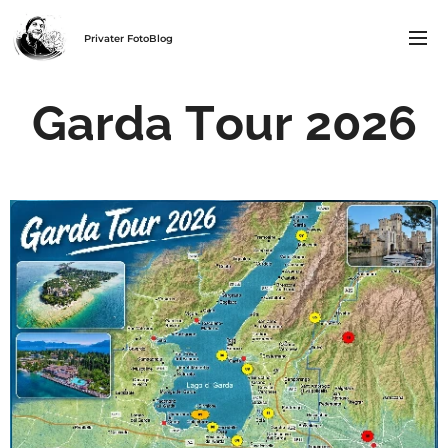
Privater FotoBlog
Garda Tour 2026