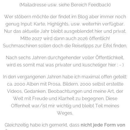
(Mailadresse usw. siehe Bereich Feedback)
Wer stöbern möchte der findet im Blog aber immer noch
genug Input: Karte, Highlights, usw. weiterhin verfügbar.
Nur das aktuelle Jahr bleibt ausgeblendet hier und privat.
Mitte 2027 wird dann auch 2026 öffentlich!
Suchmaschinen sollen doch die Reisetipps zur Eifel finden.
Nach sechs Jahren durchgehender voller Öffentlichkeit,
wird es somit mal was privater und kuscheliger hier : - )
In den vergangenen Jahren habe ich maximal offen geteilt:
ca. 2000 Alben mit Prosa, Bildern, 2000 selbst erstellte
Videos, Gedanken, Beobachtungen und meine Art, der
Welt mit Freude und Klarheit zu begegnen. Diese
Offenheit war/ist mir wichtig und bleibt Teil meines
Weges.
Gleichzeitig habe ich gemerkt, dass
nicht jede Form von