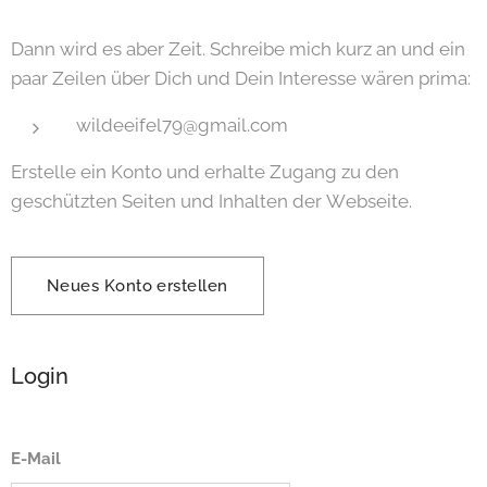
Dann wird es aber Zeit. Schreibe mich kurz an und ein
paar Zeilen über Dich und Dein Interesse wären prima:
wildeeifel79@gmail.com
Erstelle ein Konto und erhalte Zugang zu den
geschützten Seiten und Inhalten der Webseite.
Neues Konto erstellen
Login
E-Mail